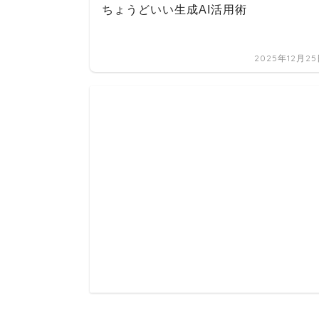
ちょうどいい生成AI活用術
2025年12月2