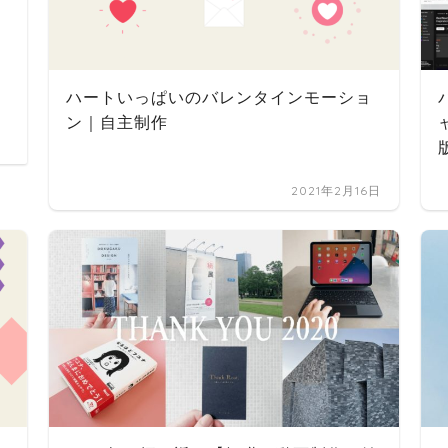
ハートいっぱいのバレンタインモーショ
ン｜自主制作
2021年2月16日