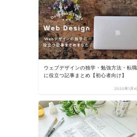
ウェブデザインの独学・勉強方法・転
に役立つ記事まとめ【初心者向け】
2020年1月