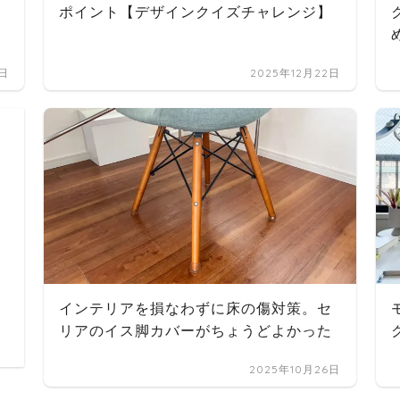
ポイント【デザインクイズチャレンジ】
5日
2025年12月22日
インテリアを損なわずに床の傷対策。セ
リアのイス脚カバーがちょうどよかった
2025年10月26日