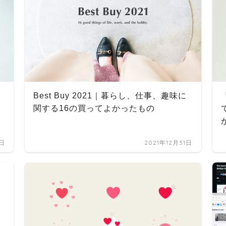
Best Buy 2021｜暮らし、仕事、趣味に
関する16の買ってよかったもの
7日
2021年12月31日