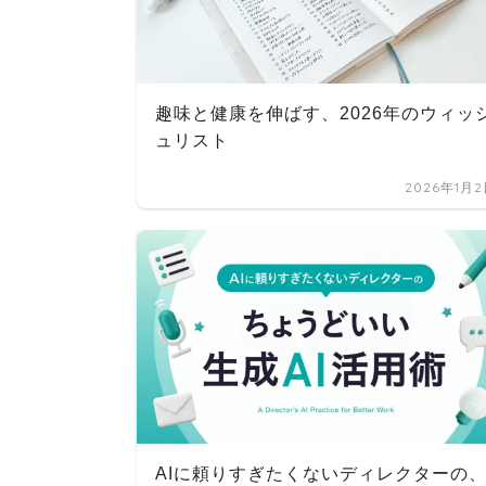
趣味と健康を伸ばす、2026年のウィッ
ュリスト
2026年1月
AIに頼りすぎたくないディレクターの