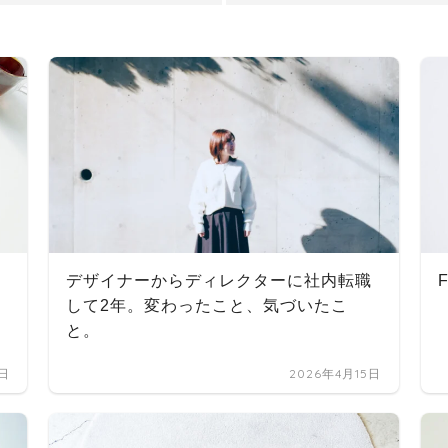
デザイナーからディレクターに社内転職
して2年。変わったこと、気づいたこ
と。
3日
2026年4月15日