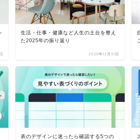
シ
生活・仕事・健康など人生の土台を整え
た2025年の振り返り
2日
2025年12月31日
、
表のデザインに迷ったら確認する5つの