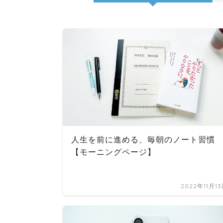
人生を前に進める、毎朝のノート習慣
【モーニングページ】
2022年11月1