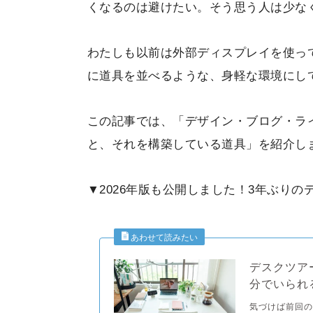
くなるのは避けたい。そう思う人は少な
わたしも以前は外部ディスプレイを使っ
に道具を並べるような、身軽な環境にし
この記事では、「デザイン・ブログ・ラ
と、それを構築している道具」を紹介し
▼2026年版も公開しました！3年ぶりの
デスクツア
分でいられ
気づけば前回の