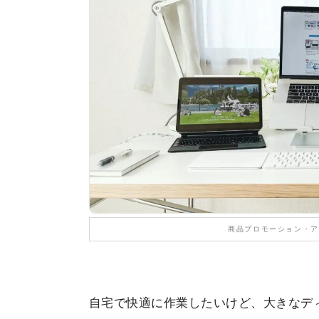
商品プロモーション・ア
自宅で快適に作業したいけど、大きなデ