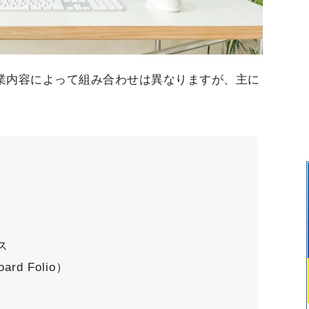
業内容によって組み合わせは異なりますが、主に
ス
oard Folio）