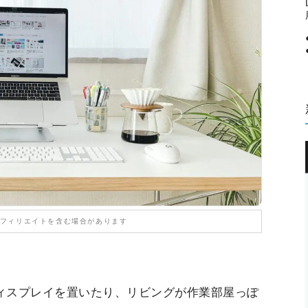
フィリエイトを含む場合があります
ィスプレイを置いたり、リビングが作業部屋っぽ