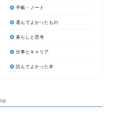
手帳・ノート
選んでよかったもの
暮らしと思考
仕事とキャリア
読んでよかった本
PR