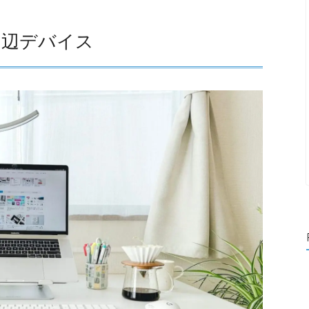
周辺デバイス