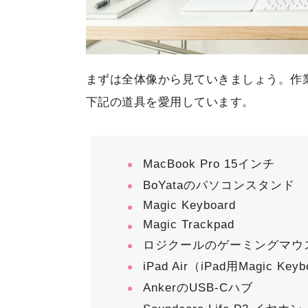
まずは全体像から見ていきましょう。作
下記の道具を愛用しています。
MacBook Pro 15インチ
BoYataのパソコンスタンド
Magic Keyboard
Magic Trackpad
ロジクールのゲーミングマウ
iPad Air（iPad用Magic Keyb
AnkerのUSB-Cハブ