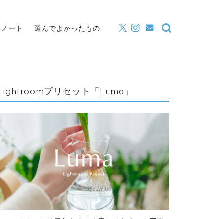
・ノート
選んでよかったもの
Lightroomプリセット「Luma」