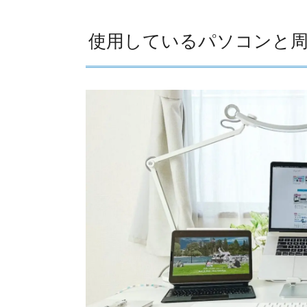
使用しているパソコンと