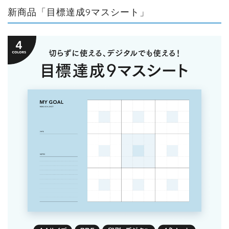
新商品「目標達成9マスシート」