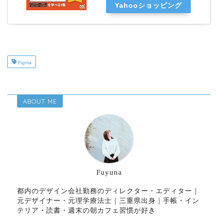
Yahooショッピング
Figma
ABOUT ME
Fuyuna
都内のデザイン会社勤務のディレクター・エディター｜
元デザイナー・元理学療法士｜三重県出身｜手帳・イン
テリア・読書・週末の朝カフェ習慣が好き