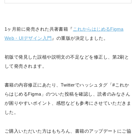
1ヶ月前に発売された共著書籍『
これからはじめるFigma
Web・UIデザイン入門
』の重版が決定しました。
初版で発見した誤植や説明文の不足などを修正し、第2刷と
して発売されます。
書籍の内容修正にあたり、Twitterでハッシュタグ「#これか
らはじめるFigma」のついた投稿を確認し、読者のみなさん
が困りやすいポイント、感想なども参考にさせていただきま
した。
ご購入いただいた方はもちろん、書籍のアップデートにご協