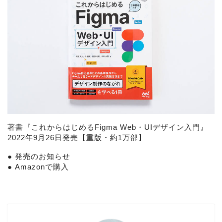
著書『
これからはじめるFigma Web・UIデザイン入門
』
2022年9月26日発売【重版・約1万部】
●
発売のお知らせ
●
Amazonで購入