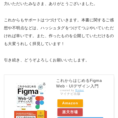
力いただいたみなさま、ありがとうございました。
これからもサポートはつづけていきます。本書に関するご感
想や不明点などは、ハッシュタグをつけてつぶやいていただ
ければ幸いです。また、作ったものを公開していただけるの
も大変うれしく拝見しています！
引き続き、どうぞよろしくお願いいたします。
これからはじめるFigma
Web・UIデザイン入門
created by
Rinker
マイナビ出版
Amazon
楽天市場