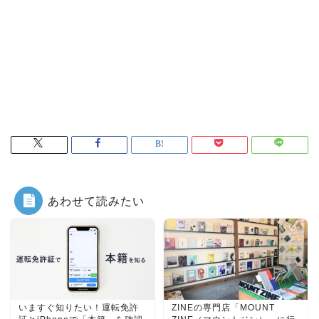
あわせて読みたい
いますぐ知りたい！運転免許
ZINEの専門店「MOUNT