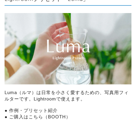
Luma（ルマ）は日常を小さく愛するための、写真用フィ
ルターです。Lightroomで使えます。
●
作例・プリセット紹介
●
ご購入はこちら（BOOTH）