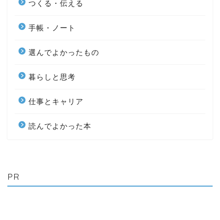
つくる・伝える
手帳・ノート
選んでよかったもの
暮らしと思考
仕事とキャリア
読んでよかった本
PR