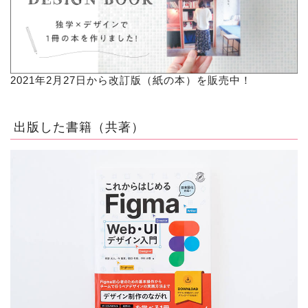
2021年2月27日から改訂版（紙の本）を販売中！
出版した書籍（共著）