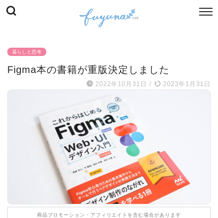
暮らしと思考
Figma本の書籍が重版決定しました
2022年10月31日
/
2023年1月31日
商品プロモーション・アフィリエイトを含む場合があります