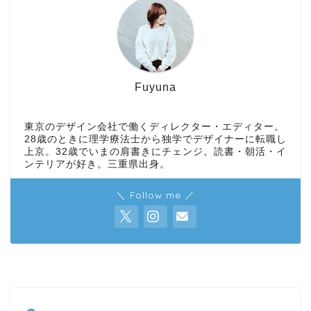
Fuyuna
東京のデザイン会社で働くディレクター・エディター。
28歳のときに理学療法士から独学でデザイナーに転職し
上京。32歳でいまの肩書きにチェンジ。読書・朝活・イ
ンテリアが好き。三重県出身。
＼ Follow me ／