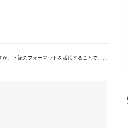
すが、下記のフォーマットを活用することで、よ