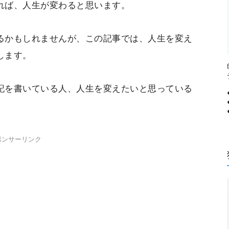
れば、人生が変わると思います。
るかもしれませんが、この記事では、人生を変え
します。
記を書いている人、人生を変えたいと思っている
ポンサーリンク