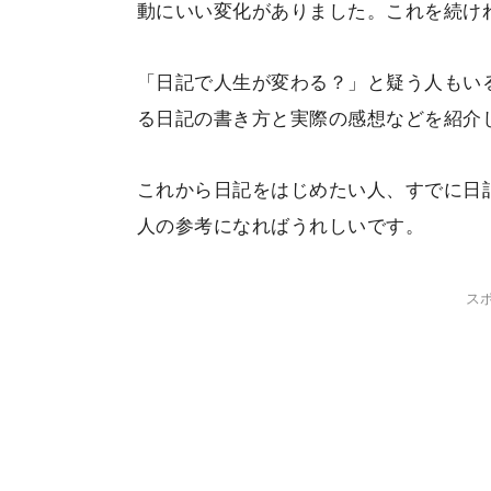
動にいい変化がありました。これを続け
「日記で人生が変わる？」と疑う人もい
る日記の書き方と実際の感想などを紹介
これから日記をはじめたい人、すでに日
人の参考になればうれしいです。
ス