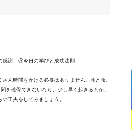
。
の感謝、⑤今日の学びと成功法則
くさん時間をかける必要はありません。朝と夜、
時間を確保できないなら、少し早く起きるとか、
らの工夫をしてみましょう。