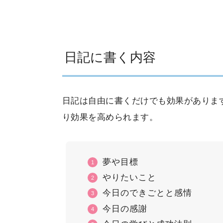
日記に書く内容
日記は自由に書くだけでも効果がありま
り効果を高められます。
夢や目標
やりたいこと
今日のできごとと感情
今日の感謝