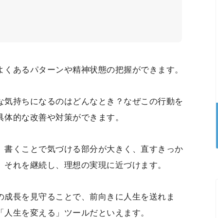
よくあるパターンや精神状態の把握ができます。
な気持ちになるのはどんなとき？なぜこの行動を
具体的な改善や対策ができます。
、書くことで気づける部分が大きく、直すきっか
、それを継続し、理想の実現に近づけます。
の成長を見守ることで、前向きに人生を送れま
「人生を変える」ツールだといえます。