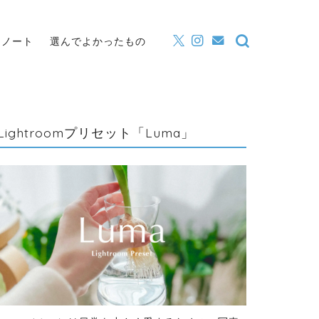
・ノート
選んでよかったもの
Lightroomプリセット「Luma」