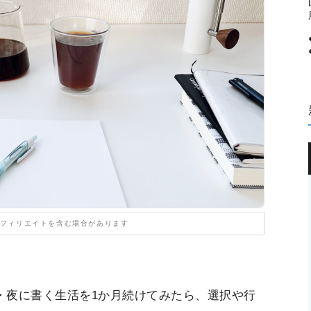
フィリエイトを含む場合があります
・夜に書く生活を1か月続けてみたら、選択や行