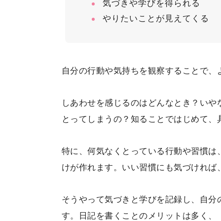
気づきや学びを得られる
やりたいことが見えてくる
自分の行動や気持ちを観察することで、
しあわせを感じるのはどんなとき？いや
とってしまうの？知ることではじめて、
特に、何気なくとっている行動や習慣は
けが作れます。いい習慣にも気づければ
そうやって気づきと学びを記録し、自分
す。日記を書くことのメリットは多く、