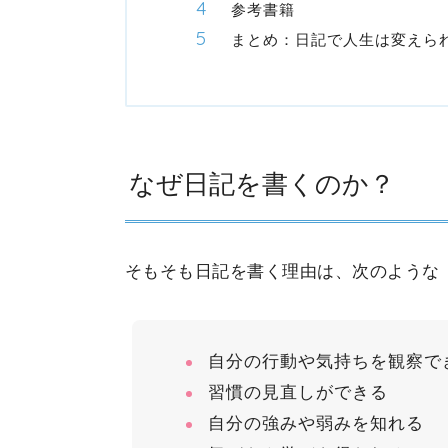
参考書籍
まとめ：日記で人生は変えら
なぜ日記を書くのか？
そもそも日記を書く理由は、次のような
自分の行動や気持ちを観察で
習慣の見直しができる
自分の強みや弱みを知れる