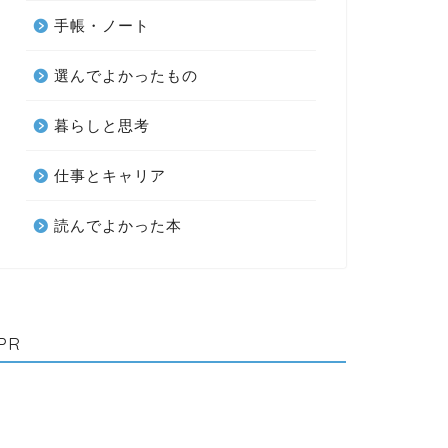
手帳・ノート
選んでよかったもの
暮らしと思考
仕事とキャリア
読んでよかった本
PR