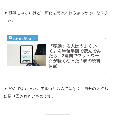
▼ 移動じゃないけど、変化を受け入れるきっかけになりま
した。
『移動する人はうまくい
く』を半信半疑で読んでみ
たら、2週間でフットワー
クが軽くなった / 春の読書
日記
▼ 読んでよかった。アルゴリズムではなく、自分の気持ち
に振り回されたいものです。