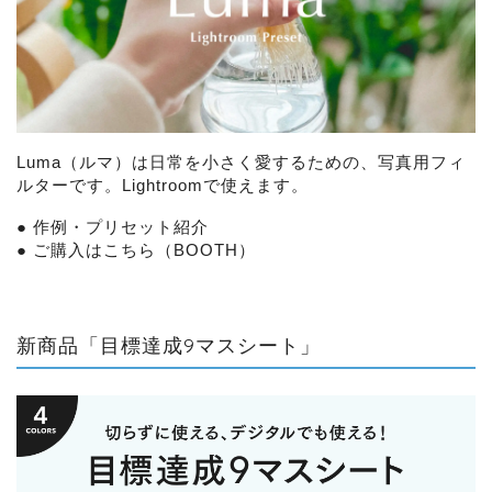
Luma（ルマ）は日常を小さく愛するための、写真用フィ
ルターです。Lightroomで使えます。
●
作例・プリセット紹介
●
ご購入はこちら（BOOTH）
新商品「目標達成9マスシート」