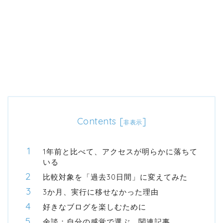
Contents
[
]
非表示
1年前と比べて、アクセスが明らかに落ちて
いる
比較対象を「過去30日間」に変えてみた
3か月、実行に移せなかった理由
好きなブログを楽しむために
余談：自分の感覚で選ぶ、関連記事