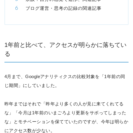
ブログ運営・思考の記録の関連記事
1年前と比べて、アクセスが明らかに落ちてい
る
4月まで、Googleアナリティクスの比較対象を「1年前の同
じ期間」にしていました。
昨年まではそれで「昨年より多くの人が見に来てくれてる
な」「今月は1年前のいまごろより更新をサボってしまった
な」とモチベーションを保てていたのですが、今年は明らか
にアクセス数が少ない。