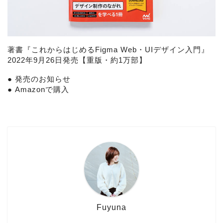
著書『
これからはじめるFigma Web・UIデザイン入門
』
2022年9月26日発売【重版・約1万部】
●
発売のお知らせ
●
Amazonで購入
Fuyuna