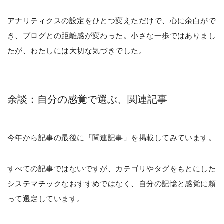
アナリティクスの設定をひとつ変えただけで、心に余白がで
き、ブログとの距離感が変わった。小さな一歩ではありまし
たが、わたしには大切な気づきでした。
余談：自分の感覚で選ぶ、関連記事
今年から記事の最後に「関連記事」を掲載してみています。
すべての記事ではないですが、カテゴリやタグをもとにした
システマチックなおすすめではなく、自分の記憶と感覚に頼
って選定しています。