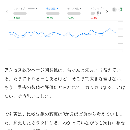
アクセス数やページ閲覧数は、ちゃんと先月より増えてい
る。たまに下回る日もあるけど、そこまで大きな差はない。
もう、過去の数値や評価にとらわれて、ガッカリすることは
ない。そう思いました。
でも実は、比較対象の変更は3か月ほど前から考えていまし
た。変更したらラクになる。わかっていながらも実行に移せ