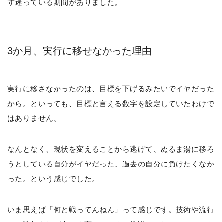
ず迷っている期間がありました。
3か月、実行に移せなかった理由
実行に移さなかったのは、目標を下げるみたいでイヤだった
から。といっても、目標と言える数字を設定していたわけで
はありません。
なんとなく、現状を変えることから逃げて、ぬるま湯に移ろ
うとしている自分がイヤだった。過去の自分に負けたくなか
った。という感じでした。
いま思えば「何と戦ってんねん」って感じです。技術や流行