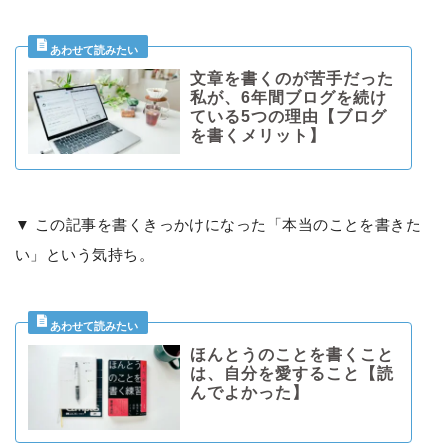
文章を書くのが苦手だった
私が、6年間ブログを続け
ている5つの理由【ブログ
を書くメリット】
▼ この記事を書くきっかけになった「本当のことを書きた
い」という気持ち。
ほんとうのことを書くこと
は、自分を愛すること【読
んでよかった】