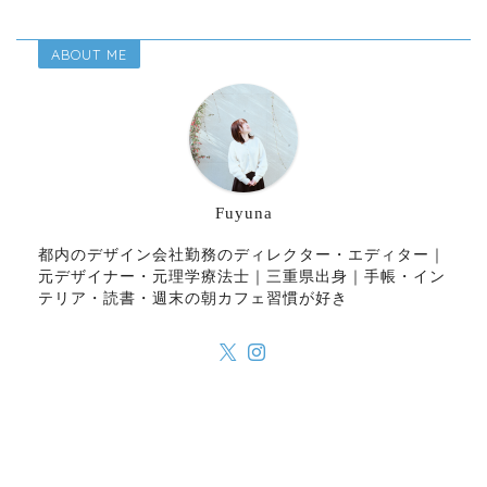
ABOUT ME
Fuyuna
都内のデザイン会社勤務のディレクター・エディター｜
元デザイナー・元理学療法士｜三重県出身｜手帳・イン
テリア・読書・週末の朝カフェ習慣が好き