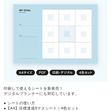
印刷して使えるシートを新発売！
デジタルプランナーにも対応しています。
●
シートの使い方
●
【A4】目標達成9マスシート｜4色セット