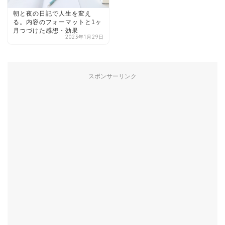
朝と夜の日記で人生を変え
る。内容のフォーマットと1ヶ
月つづけた感想・効果
2023年1月29日
スポンサーリンク