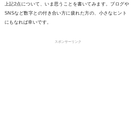
上記2点について、いま思うことを書いてみます。ブログや
SNSなど数字との付き合い方に疲れた方の、小さなヒント
にもなれば幸いです。
スポンサーリンク