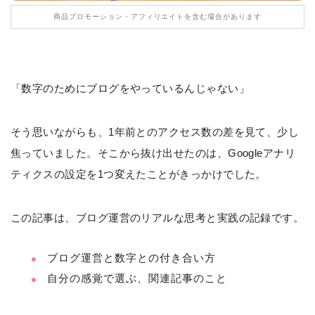
商品プロモーション・アフィリエイトを含む場合があります
「数字のためにブログをやっているんじゃない」
そう思いながらも、1年前とのアクセス数の差を見て、少し
焦っていました。そこから抜け出せたのは、Googleアナリ
ティクスの設定を1つ変えたことがきっかけでした。
この記事は、ブログ運営のリアルな思考と実践の記録です。
ブログ運営と数字との付き合い方
自分の感覚で選ぶ、関連記事のこと