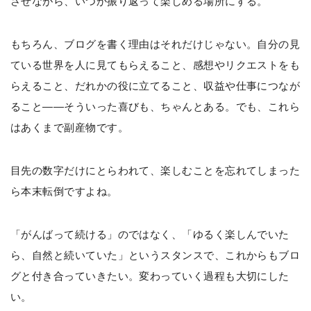
させながら、いつか振り返って楽しめる場所にする。
もちろん、ブログを書く理由はそれだけじゃない。自分の見
ている世界を人に見てもらえること、感想やリクエストをも
らえること、だれかの役に立てること、収益や仕事につなが
ること——そういった喜びも、ちゃんとある。でも、これら
はあくまで副産物です。
目先の数字だけにとらわれて、楽しむことを忘れてしまった
ら本末転倒ですよね。
「がんばって続ける」のではなく、「ゆるく楽しんでいた
ら、自然と続いていた」というスタンスで、これからもブロ
グと付き合っていきたい。変わっていく過程も大切にした
い。