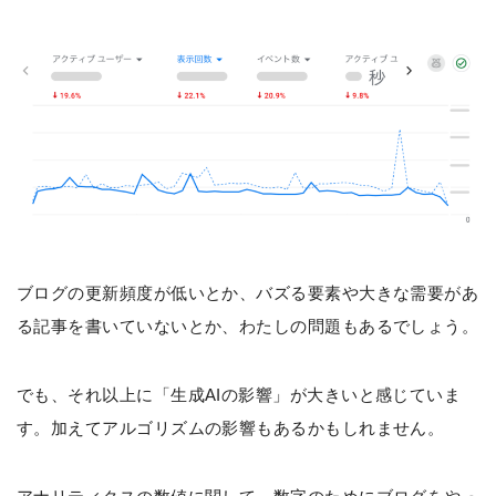
ブログの更新頻度が低いとか、バズる要素や大きな需要があ
る記事を書いていないとか、わたしの問題もあるでしょう。
でも、それ以上に「生成AIの影響」が大きいと感じていま
す。加えてアルゴリズムの影響もあるかもしれません。