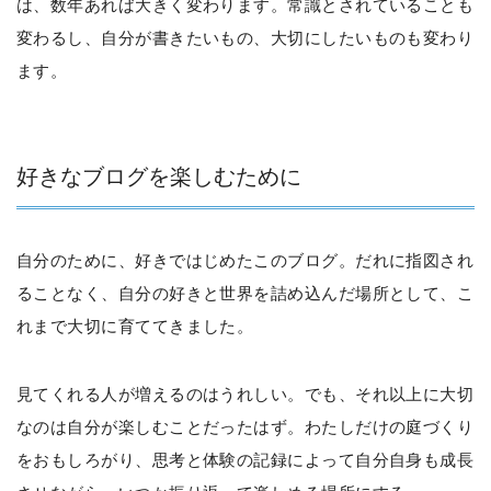
は、数年あれば大きく変わります。常識とされていることも
変わるし、自分が書きたいもの、大切にしたいものも変わり
ます。
好きなブログを楽しむために
自分のために、好きではじめたこのブログ。だれに指図され
ることなく、自分の好きと世界を詰め込んだ場所として、こ
れまで大切に育ててきました。
見てくれる人が増えるのはうれしい。でも、それ以上に大切
なのは自分が楽しむことだったはず。わたしだけの庭づくり
をおもしろがり、思考と体験の記録によって自分自身も成長