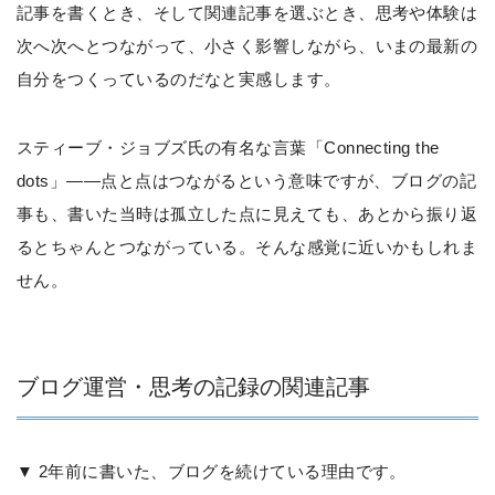
記事を書くとき、そして関連記事を選ぶとき、思考や体験は
次へ次へとつながって、小さく影響しながら、いまの最新の
自分をつくっているのだなと実感します。
スティーブ・ジョブズ氏の有名な言葉「Connecting the
dots」——点と点はつながるという意味ですが、ブログの記
事も、書いた当時は孤立した点に見えても、あとから振り返
るとちゃんとつながっている。そんな感覚に近いかもしれま
せん。
ブログ運営・思考の記録の関連記事
▼ 2年前に書いた、ブログを続けている理由です。