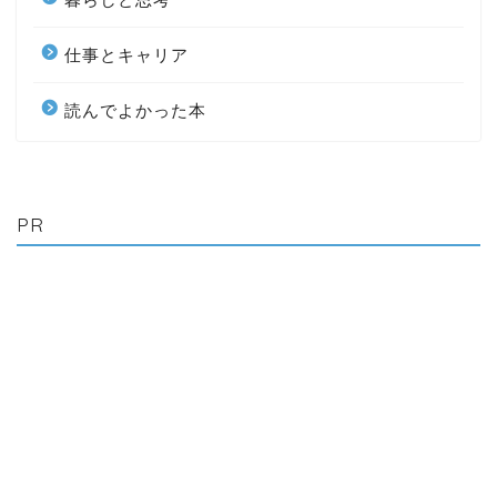
仕事とキャリア
読んでよかった本
PR